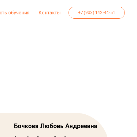
сть обучения
Контакты
+7 (903) 142-44-51
Бочкова Любовь Андреевна