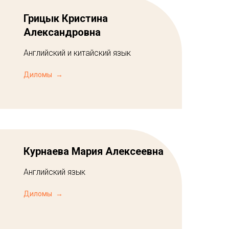
Грицык Кристина
Александровна
Английский и китайский язык
Диломы
Курнаева Мария Алексеевна
Английский язык
Диломы