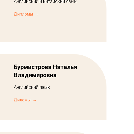
Английский и китайский язык
Дипломы
Бурмистрова Наталья
Владимировна
Английский язык
Диломы