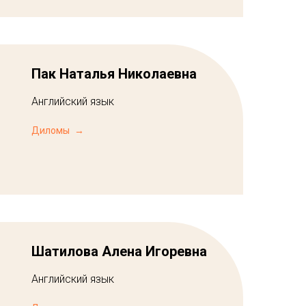
Пак Наталья Николаевна
Английский язык
Диломы
Шатилова Алена Игоревна
Английский язык